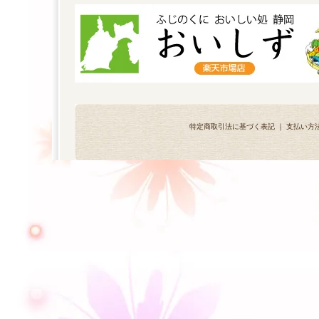
特定商取引法に基づく表記
｜
支払い方