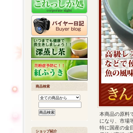
商品検索
本商品の原料
になり、市場
特に国産の金
ショップ紹介