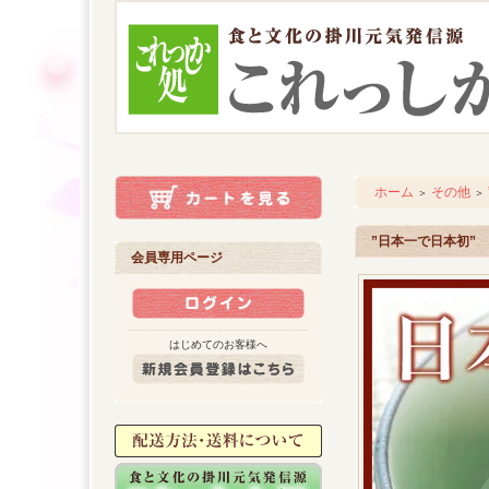
ホーム
その他
＞
＞
”日本一で日本初”
会員専用ページ
はじめてのお客様へ