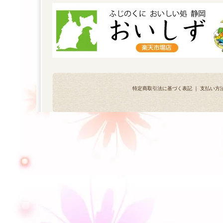
特定商取引法に基づく表記
｜
支払い方