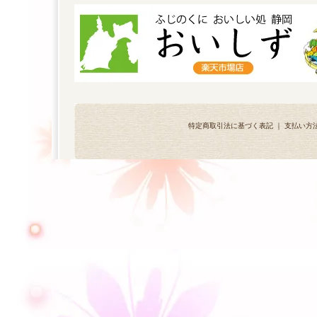
特定商取引法に基づく表記
｜
支払い方