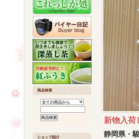
商品検索
新物入荷
静岡県・
ショップ紹介