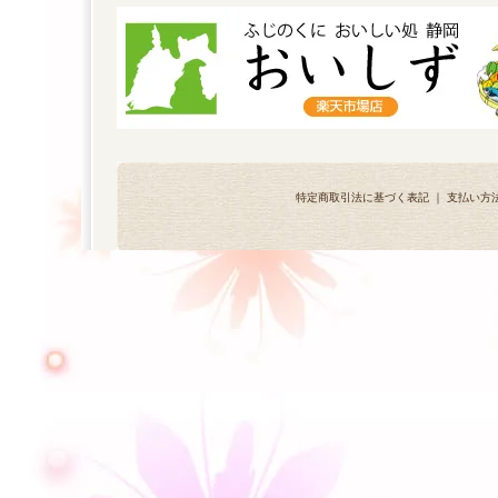
特定商取引法に基づく表記
｜
支払い方