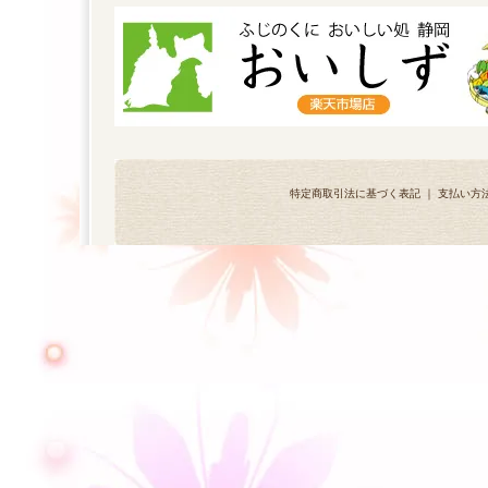
特定商取引法に基づく表記
｜
支払い方