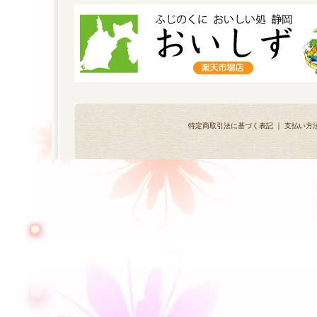
特定商取引法に基づく表記
｜
支払い方