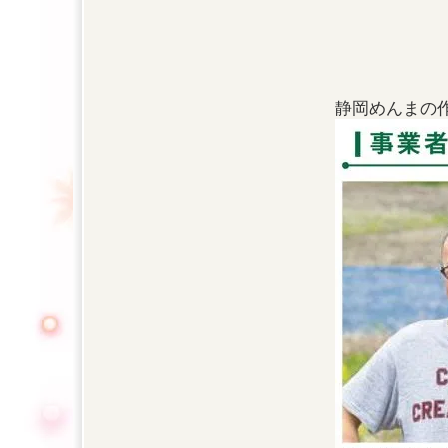
静岡めんまの