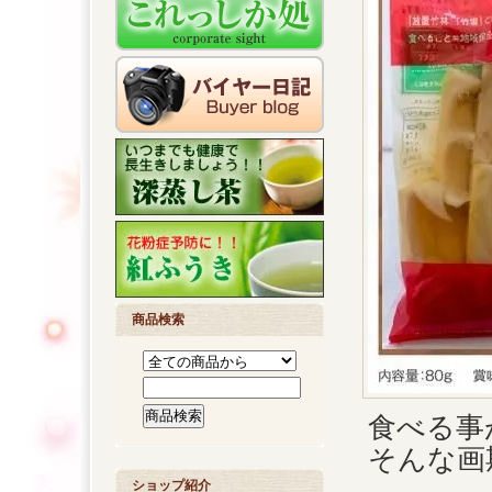
商品検索
食べる事
そんな画
ショップ紹介