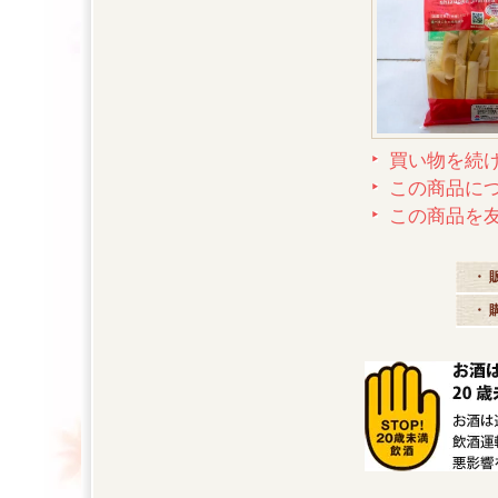
買い物を続
この商品に
この商品を
・ 
・ 