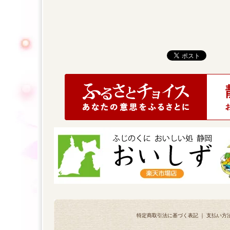
特定商取引法に基づく表記
｜
支払い方