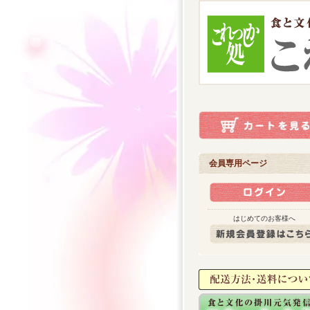
会員専用ページ
はじめてのお客様へ