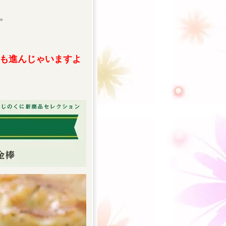
。
も進んじゃいますよ