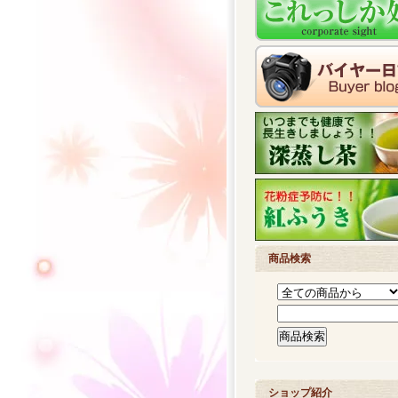
商品検索
ショップ紹介