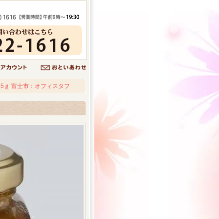
5ｇ 富士市：オフィスタフ