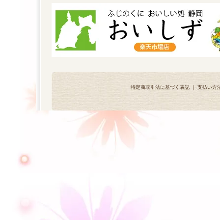
特定商取引法に基づく表記
｜
支払い方